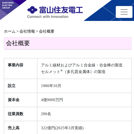
ホーム
>
会社情報
> 会社概要
会社概要
事業内容
アルミ線材およびアルミ合金線・合金棒の製造
®
セルメット
（多孔質金属体）の製造
設立
1986年10月
資本金
4億9000万円
従業員数
290名
売上高
322億円(2025年3月実績)