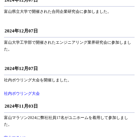
2024年12月07日
富山県立大学で開催された合同企業研究会に参加しました。
2024年12月07日
富山大学工学部で開催されたエンジニアリング業界研究会に参加しまし
た。
2024年12月07日
社内ボウリング大会を開催しました。
社内ボウリング大会
2024年11月03日
富山マラソン2024に弊社社員17名がユニホームを着用して参加しまし
た。