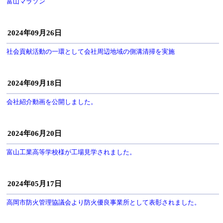
富山マラソン
2024年09月26日
社会貢献活動の一環として会社周辺地域の側溝清掃を実施
2024年09月18日
会社紹介動画を公開しました。
2024年06月20日
富山工業高等学校様が工場見学されました。
2024年05月17日
高岡市防火管理協議会より防火優良事業所として表彰されました。