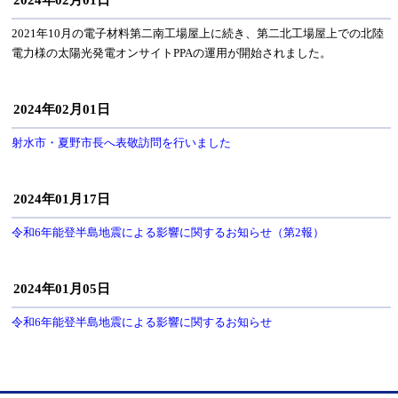
2024年02月01日
2021年10月の電子材料第二南工場屋上に続き、第二北工場屋上での北陸
電力様の太陽光発電オンサイトPPAの運用が開始されました。
2024年02月01日
射水市・夏野市長へ表敬訪問を行いました
2024年01月17日
令和6年能登半島地震による影響に関するお知らせ（第2報）
2024年01月05日
令和6年能登半島地震による影響に関するお知らせ