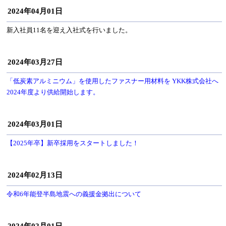
2024年04月01日
新入社員11名を迎え入社式を行いました。
2024年03月27日
「低炭素アルミニウム」を使用したファスナー用材料を YKK株式会社へ
2024年度より供給開始します。
2024年03月01日
【2025年卒】新卒採用をスタートしました！
2024年02月13日
令和6年能登半島地震への義援金拠出について