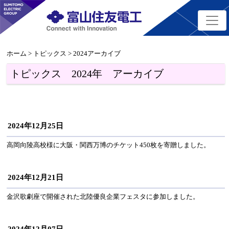
ホーム
>
トピックス
> 2024アーカイブ
トピックス 2024年 アーカイブ
2024年12月25日
高岡向陵高校様に大阪・関西万博のチケット450枚を寄贈しました。
2024年12月21日
金沢歌劇座で開催された北陸優良企業フェスタに参加しました。