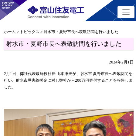
ホーム
>
トピックス
> 射水市・夏野市長へ表敬訪問を行いました
射水市・夏野市長へ表敬訪問を行いました
2024年2月1日
2月1日、弊社代表取締役社長 山本康夫が、射水市 夏野市長へ表敬訪問を
行い、射水市災害義援金に対し弊社から200万円寄付することを報告しま
した。