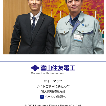
サイトマップ
サイトご利用にあたって
個人情報保護方針
ページの先頭へ
© 2021 Sumitomo Electric Toyama Co., Ltd.