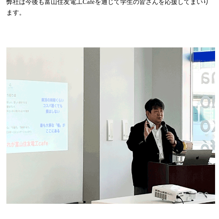
弊社は今後も富山住友電工Caféを通じて学生の皆さんを応援してまいり
ます。